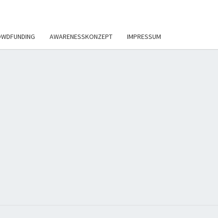
WDFUNDING
AWARENESSKONZEPT
IMPRESSUM
DUSTFESTIV