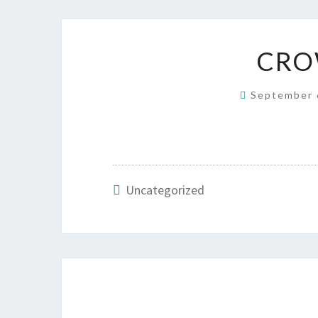
CRO
September 
Uncategorized