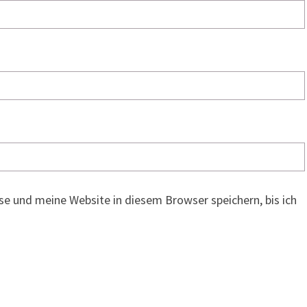
e und meine Website in diesem Browser speichern, bis ich