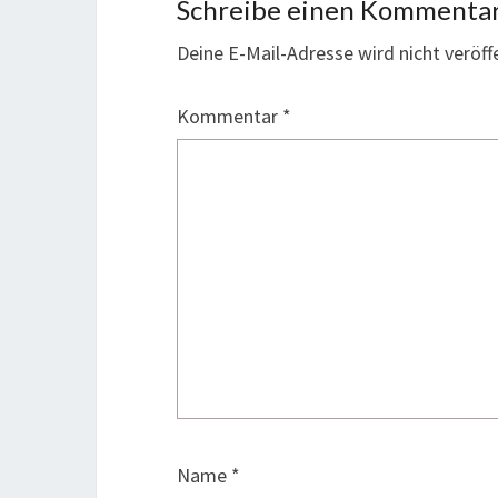
Schreibe einen Kommenta
Deine E-Mail-Adresse wird nicht veröffe
Kommentar
*
Name
*