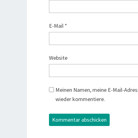
E-Mail
*
Website
Meinen Namen, meine E-Mail-Adress
wieder kommentiere.